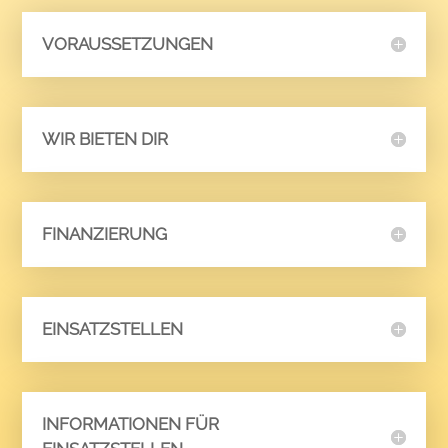
VORAUSSETZUNGEN
WIR BIETEN DIR
FINANZIERUNG
EINSATZSTELLEN
INFORMATIONEN FÜR