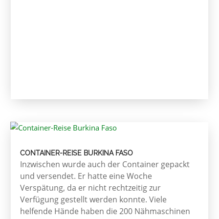
CONTAINER-REISE BURKINA FASO
Inzwischen wurde auch der Container gepackt
und versendet. Er hatte eine Woche
Verspätung, da er nicht rechtzeitig zur
Verfügung gestellt werden konnte. Viele
helfende Hände haben die 200 Nähmaschinen