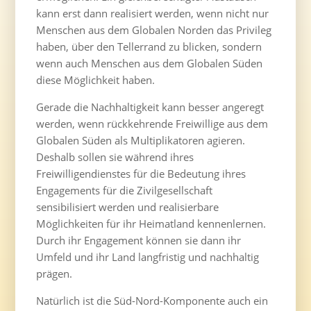
kann erst dann realisiert werden, wenn nicht nur
Menschen aus dem Globalen Norden das Privileg
haben, über den Tellerrand zu blicken, sondern
wenn auch Menschen aus dem Globalen Süden
diese Möglichkeit haben.
Gerade die Nachhaltigkeit kann besser angeregt
werden, wenn rückkehrende Freiwillige aus dem
Globalen Süden als Multiplikatoren agieren.
Deshalb sollen sie während ihres
Freiwilligendienstes für die Bedeutung ihres
Engagements für die Zivilgesellschaft
sensibilisiert werden und realisierbare
Möglichkeiten für ihr Heimatland kennenlernen.
Durch ihr Engagement können sie dann ihr
Umfeld und ihr Land langfristig und nachhaltig
prägen.
Natürlich ist die Süd-Nord-Komponente auch ein