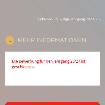
Süd-Nord-Freiwillige Jahrgang 2022/23
MEHR INFORMATIONEN
"
Die Bewerbung für den Jahrgang 26/27 ist
geschlossen.