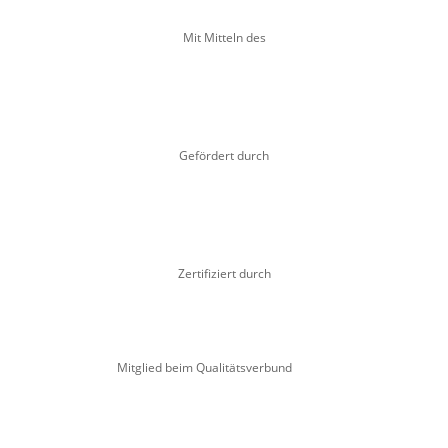
Mit Mitteln des
Gefördert durch
Zertifiziert durch
Mitglied beim Qualitätsverbund