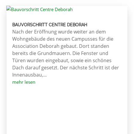
BAUVORSCHRITT CENTRE DEBORAH
Nach der Eröffnung wurde weiter an dem
Wohngebäude des neuen Campusses für die
Association Deborah gebaut. Dort standen
bereits die Grundmauern. Die Fenster und
Türen wurden eingebaut, sowie ein schönes
Dach darauf gesetzt. Der nächste Schritt ist der
Innenausbau,...
mehr lesen