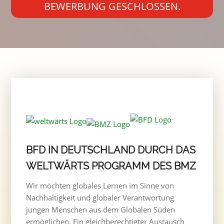
BEWERBUNG GESCHLOSSEN.
BFD IN DEUTSCHLAND DURCH DAS
WELTWÄRTS PROGRAMM DES BMZ
Wir möchten globales Lernen im Sinne von
Nachhaltigkeit und globaler Verantwortung
jungen Menschen aus dem Globalen Süden
ermöglichen. Ein gleichberechtigter Austausch