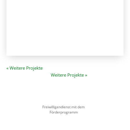
Freiwilligendienst mit dem
Förderprogramm