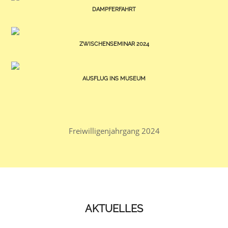
DAMPFERFAHRT
ZWISCHENSEMINAR 2024
AUSFLUG INS MUSEUM
Freiwilligenjahrgang 2024
AKTUELLES