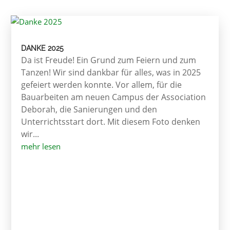
DANKE 2025
Da ist Freude! Ein Grund zum Feiern und zum
Tanzen! Wir sind dankbar für alles, was in 2025
gefeiert werden konnte. Vor allem, für die
Bauarbeiten am neuen Campus der Association
Deborah, die Sanierungen und den
Unterrichtsstart dort. Mit diesem Foto denken
wir...
mehr lesen