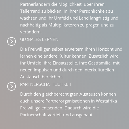
Partnerländern die Möglichkeit, über ihren
Tellerrand zu blicken, in ihrer Persönlichkeit zu
wachsen und ihr Umfeld und Land langfristig und
nachhaltig als Multiplikatoren zu prägen und zu
verändern.
=
GLOBALES LERNEN
Die Freiwilligen selbst erweitern ihren Horizont und
lernen eine andere Kultur kennen. Zusätzlich wird
ihr Umfeld, ihre Einsatzstelle, ihre Gastfamilie, mit
neuen Impulsen und durch den interkulturellen
Austausch bereichert.
=
PARTNERSCHAFTLICHKEIT
Durch den gleichberechtigten Austausch können
auch unsere Partnerorganisationen in Westafrika
Freiwillige entsenden. Dadurch wird die
Partnerschaft vertieft und ausgebaut.