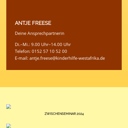
ANTJE FREESE
Deine Ansprechpartnerin
Di.–Mi.: 9.00 Uhr–14.00 Uhr
Telefon: 0152 57 10 52 00
E-mail:
antje.freese@kinderhilfe-westafrika.de
ZWISCHENSEMINAR 2024