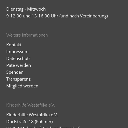
Dienstag - Mittwoch
9-12.00 und 13-16.00 Uhr (und nach Vereinbarung)
Weitere Informationen
Kontakt
Impressum
Datenschutz
Pate werden
Spenden
Transparenz
Mitglied werden
Kinderhilfe Westafrika e.V.
Kinderhilfe Westafrika e.V.
Dorfstraße 18 (Kahmer)