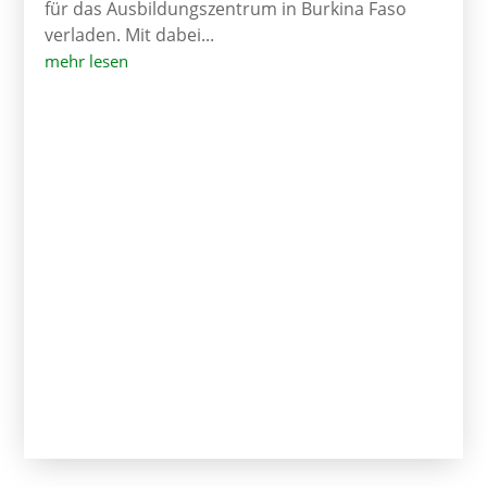
für das Ausbildungszentrum in Burkina Faso
verladen. Mit dabei...
mehr lesen