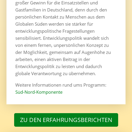
großer Gewinn für die Einsatzstellen und
Gastfamilien in Deutschland, denn durch den
persönlichen Kontakt zu Menschen aus dem
Globalen Süden werden sie stärker für
entwicklungspolitische Fragestellungen
sensibilisiert. Entwicklungspolitik wandelt sich
von einem fernen, unpersönlichen Konzept zu
der Möglichkeit, gemeinsam auf Augenhöhe zu
arbeiten, einen aktiven Beitrag in der
Entwicklungspolitik zu leisten und dadurch
globale Verantwortung zu übernehmen.
Weitere Informationen rund ums Programm:
Süd-Nord-Komponente
ZU DEN ERFAHRUNGSBERICHTEN