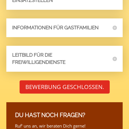
EINSATZSTELLEN
INFORMATIONEN FÜR GASTFAMILIEN
LEITBILD FÜR DIE
FREIWILLIGENDIENSTE
BEWERBUNG GESCHLOSSEN.
DU HAST NOCH FRAGEN?
Ruf‘ uns an, wir beraten Dich gerne!