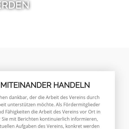
ERDEN
 MITEINANDER HANDELN
hen dankbar, der die Arbeit des Vereins durch
beit unterstützen möchte. Als Fördermitglieder
 Fähigkeiten die Arbeit des Vereins vor Ort in
Sie mit Berichten kontinuierlich informieren,
aktuellen Aufgaben des Vereins, konkret werden