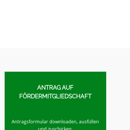
ANTRAG AUF
FÖRDERMITGLIEDSCHAFT
Antragsformular downloaden, ausfüllen
und zuschicken.