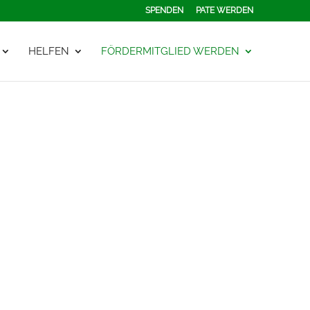
SPENDEN
PATE WERDEN
HELFEN
FÖRDERMITGLIED WERDEN