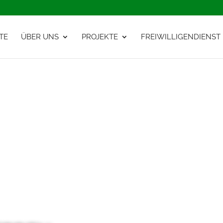
TE
ÜBER UNS
PROJEKTE
FREIWILLIGENDIENST