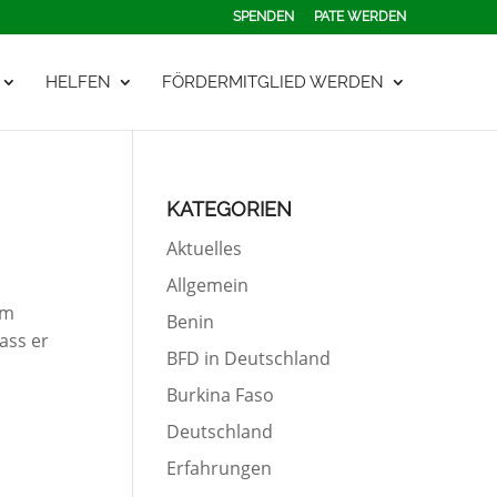
SPENDEN
PATE WERDEN
HELFEN
FÖRDERMITGLIED WERDEN
KATEGORIEN
Aktuelles
Allgemein
Im
Benin
ass er
BFD in Deutschland
Burkina Faso
Deutschland
Erfahrungen