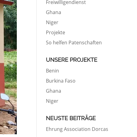
Freiwilligendienst
Ghana
Niger
Projekte
So helfen Patenschaften
UNSERE PROJEKTE
Benin
Burkina Faso
Ghana
Niger
NEUSTE BEITRÄGE
Ehrung Association Dorcas