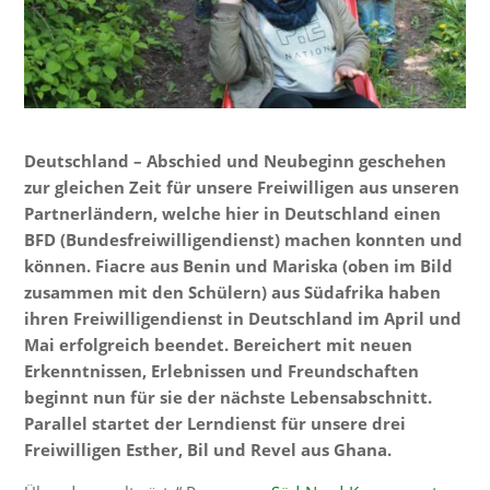
Deutschland – Abschied und Neubeginn geschehen
zur gleichen Zeit für unsere Freiwilligen aus unseren
Partnerländern, welche hier in Deutschland einen
BFD (Bundesfreiwilligendienst) machen konnten und
können. Fiacre aus Benin und Mariska (oben im Bild
zusammen mit den Schülern) aus Südafrika haben
ihren Freiwilligendienst in Deutschland im April und
Mai erfolgreich beendet. Bereichert mit neuen
Erkenntnissen, Erlebnissen und Freundschaften
beginnt nun für sie der nächste Lebensabschnitt.
Parallel startet der Lerndienst für unsere drei
Freiwilligen Esther, Bil und Revel aus Ghana.