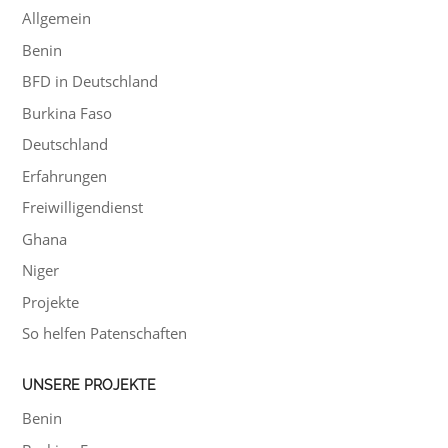
Allgemein
Benin
BFD in Deutschland
Burkina Faso
Deutschland
Erfahrungen
Freiwilligendienst
Ghana
Niger
Projekte
So helfen Patenschaften
UNSERE PROJEKTE
Benin