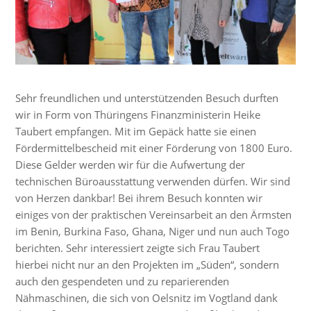
Sehr freundlichen und unterstützenden Besuch durften
wir in Form von Thüringens Finanzministerin Heike
Taubert empfangen. Mit im Gepäck hatte sie einen
Fördermittelbescheid mit einer Förderung von 1800 Euro.
Diese Gelder werden wir für die Aufwertung der
technischen Büroausstattung verwenden dürfen. Wir sind
von Herzen dankbar! Bei ihrem Besuch konnten wir
einiges von der praktischen Vereinsarbeit an den Ärmsten
im Benin, Burkina Faso, Ghana, Niger und nun auch Togo
berichten. Sehr interessiert zeigte sich Frau Taubert
hierbei nicht nur an den Projekten im „Süden“, sondern
auch den gespendeten und zu reparierenden
Nähmaschinen, die sich von Oelsnitz im Vogtland dank