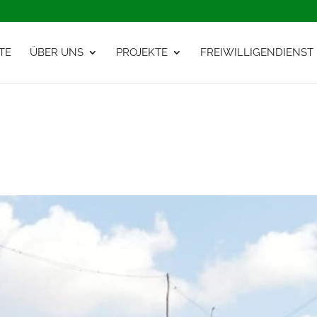
TE
ÜBER UNS
PROJEKTE
FREIWILLIGENDIENST