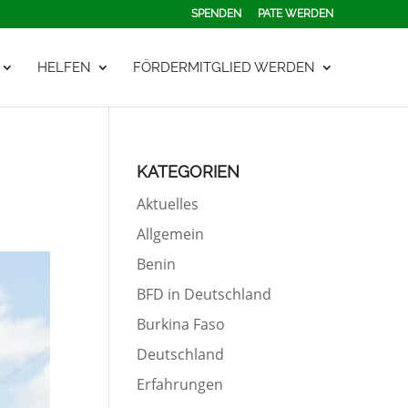
SPENDEN
PATE WERDEN
HELFEN
FÖRDERMITGLIED WERDEN
KATEGORIEN
Aktuelles
Allgemein
Benin
BFD in Deutschland
Burkina Faso
Deutschland
Erfahrungen