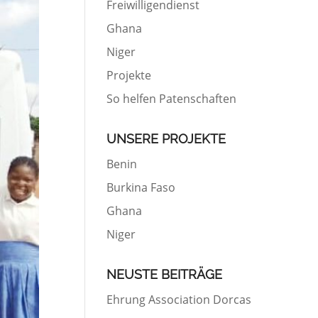
Freiwilligendienst
Ghana
Niger
Projekte
So helfen Patenschaften
UNSERE PROJEKTE
Benin
Burkina Faso
Ghana
Niger
NEUSTE BEITRÄGE
Ehrung Association Dorcas