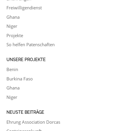
Freiwilligendienst
Ghana
Niger
Projekte
So helfen Patenschaften
UNSERE PROJEKTE
Benin
Burkina Faso
Ghana
Niger
NEUSTE BEITRÄGE
Ehrung Association Dorcas