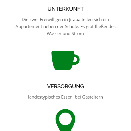
UNTERKUNFT
Die zwei Freiwilligen in Jirapa teilen sich ein
Appartement neben der Schule. Es gibt fließendes
Wasser und Strom

VERSORGUNG
landestypisches Essen, bei Gasteltern
