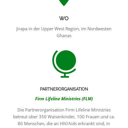
WO
Jirapa in der Upper West Region, im Nordwesten
Ghanas

PARTNERORGANISATION
Firm Lifeline Ministries (FLM)
Die Partnerorganisation Firm Lifeline Ministries
betreut über 350 Waisenkinder, 100 Frauen und ca.
80 Menschen, die an HIV/Aids erkrankt sind, in