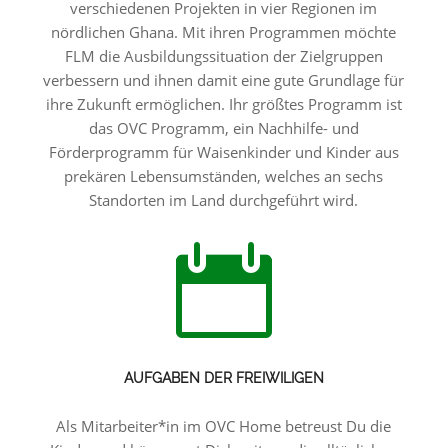
verschiedenen Projekten in vier Regionen im
nördlichen Ghana. Mit ihren Programmen möchte
FLM die Ausbildungssituation der Zielgruppen
verbessern und ihnen damit eine gute Grundlage für
ihre Zukunft ermöglichen. Ihr größtes Programm ist
das OVC Programm, ein Nachhilfe- und
Förderprogramm für Waisenkinder und Kinder aus
prekären Lebensumständen, welches an sechs
Standorten im Land durchgeführt wird.

AUFGABEN DER FREIWILIGEN
Als Mitarbeiter*in im OVC Home betreust Du die