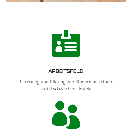

ARBEITSFELD
Betreuung und Bildung von Kindern aus einem
sozial schwachen Umfeld
