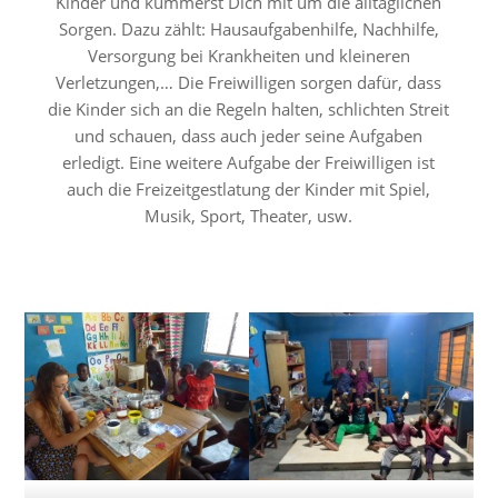
Kinder und kümmerst Dich mit um die alltäglichen
Sorgen. Dazu zählt: Hausaufgabenhilfe, Nachhilfe,
Versorgung bei Krankheiten und kleineren
Verletzungen,… Die Freiwilligen sorgen dafür, dass
die Kinder sich an die Regeln halten, schlichten Streit
und schauen, dass auch jeder seine Aufgaben
erledigt. Eine weitere Aufgabe der Freiwilligen ist
auch die Freizeitgestlatung der Kinder mit Spiel,
Musik, Sport, Theater, usw.