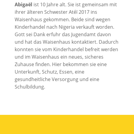
Abigaël
ist 10 Jahre alt. Sie ist gemeinsam mit
ihrer älteren Schwester Atéï 2017 ins
Waisenhaus gekommen. Beide sind wegen
Kinderhandel nach Nigeria verkauft worden.
Gott sei Dank erfuhr das Jugendamt davon
und hat das Waisenhaus kontaktiert. Dadurch
konnten sie vom Kinderhandel befreit werden
und im Waisenhaus ein neues, sicheres
Zuhause finden. Hier bekommen sie eine
Unterkunft, Schutz, Essen, eine
gesundheitliche Versorgung und eine
Schulbildung.