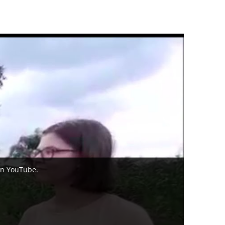
on YouTube.