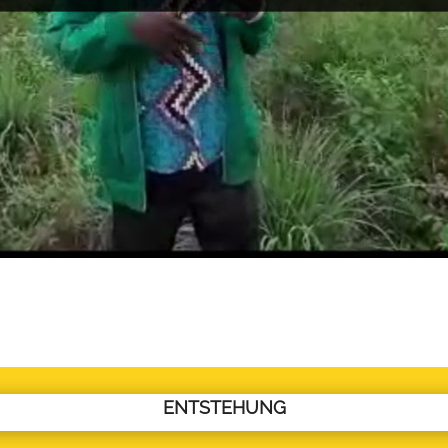
ENTSTEHUNG