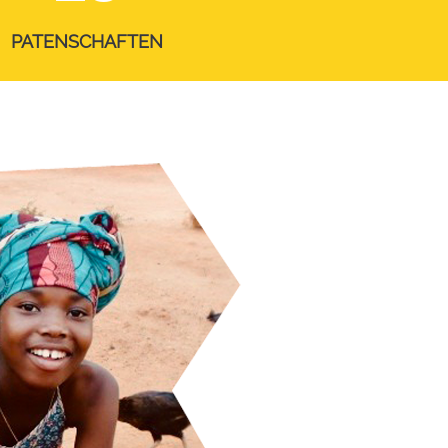
PATENSCHAFTEN