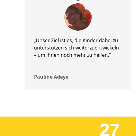
„Unser Ziel ist es, die Kinder dabei zu
unterstützen sich weiterzuentwickeln
– um ihnen noch mehr zu helfen.“
Pauline Adeye
27