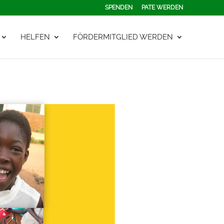
SPENDEN
PATE WERDEN
HELFEN
FÖRDERMITGLIED WERDEN