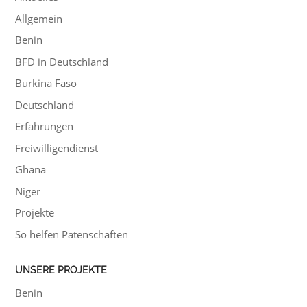
Allgemein
Benin
BFD in Deutschland
Burkina Faso
Deutschland
Erfahrungen
Freiwilligendienst
Ghana
Niger
Projekte
So helfen Patenschaften
UNSERE PROJEKTE
Benin