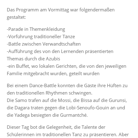
Das Programm am Vormittag war folgendermaßen
gestaltet:
-Parade in Themenkleidung
-Vorführung traditioneller Tänze
-Battle zwischen Verwandtschaften
-Aufführung des von den Lernenden präsentierten
Themas durch die Azubis
-ein Buffet, wo lokalen Gerichten, die von den jeweiligen
Familie mitgebracht wurden, geteilt wurden
Bei einem Dance-Battle konnten die Gäste ihre Hüften zu
den traditionellen Rhythmen schwingen.
Die Samo trafen auf die Mossi, die Bissa auf die Gurunsi,
die Dagara traten gegen die Lobi-Senoufo-Gouin an und
die Yadega besiegten die Gurmantché.
Dieser Tag bot die Gelegenheit, die Talente der
Schülerinnen im traditionellen Tanz zu präsentieren. Aber