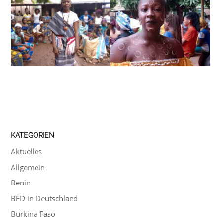
KATEGORIEN
Aktuelles
Allgemein
Benin
BFD in Deutschland
Burkina Faso