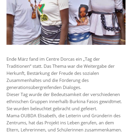
Ende März fand im Centre Dorcas ein „Tag der
Traditionen“ statt. Das Thema war die Weitergabe der
Herkunft, Bestärkung der Freude des sozialen
Zusammenhaltes und die Förderung des
generationsübergreifenden Dialoges.
Dieser Tag wurde der Bedeutsamkeit der verschiedenen
ethnischen Gruppen innerhalb Burkina Fasos gewidtmet.
Sie wurden beleuchtet gebracht und gefeiert.
Mama OUBDA Elisabeth, die Leiterin und Gründerin des
Zentrums, hat das Projekt ins Leben gerufen, an dem
Eltern, Lehrerinnen, und Schülerinnen zusammenkamen.