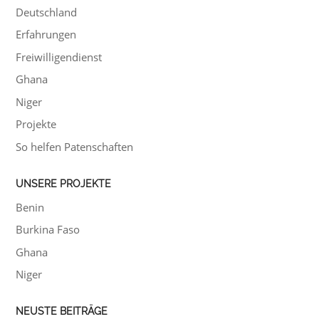
Deutschland
Erfahrungen
Freiwilligendienst
Ghana
Niger
Projekte
So helfen Patenschaften
UNSERE PROJEKTE
Benin
Burkina Faso
Ghana
Niger
NEUSTE BEITRÄGE