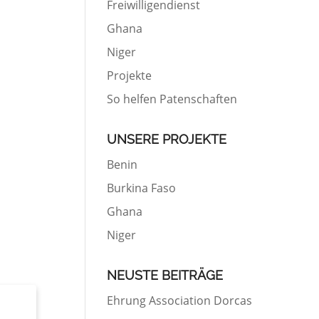
Freiwilligendienst
Ghana
Niger
Projekte
So helfen Patenschaften
UNSERE PROJEKTE
Benin
Burkina Faso
Ghana
Niger
NEUSTE BEITRÄGE
Ehrung Association Dorcas