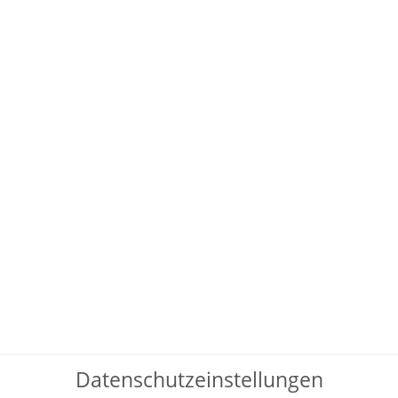
Datenschutzeinstellungen