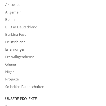
Aktuelles
Allgemein
Benin
BFD in Deutschland
Burkina Faso
Deutschland
Erfahrungen
Freiwilligendienst
Ghana
Niger
Projekte
So helfen Patenschaften
UNSERE PROJEKTE