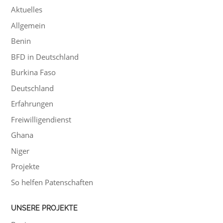
Aktuelles
Allgemein
Benin
BFD in Deutschland
Burkina Faso
Deutschland
Erfahrungen
Freiwilligendienst
Ghana
Niger
Projekte
So helfen Patenschaften
UNSERE PROJEKTE