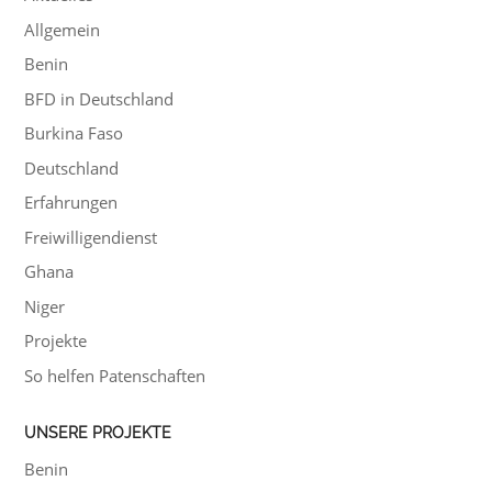
Allgemein
Benin
BFD in Deutschland
Burkina Faso
Deutschland
Erfahrungen
Freiwilligendienst
Ghana
Niger
Projekte
So helfen Patenschaften
UNSERE PROJEKTE
Benin