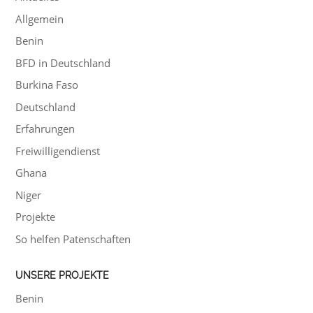
Allgemein
Benin
BFD in Deutschland
Burkina Faso
Deutschland
Erfahrungen
Freiwilligendienst
Ghana
Niger
Projekte
So helfen Patenschaften
UNSERE PROJEKTE
Benin