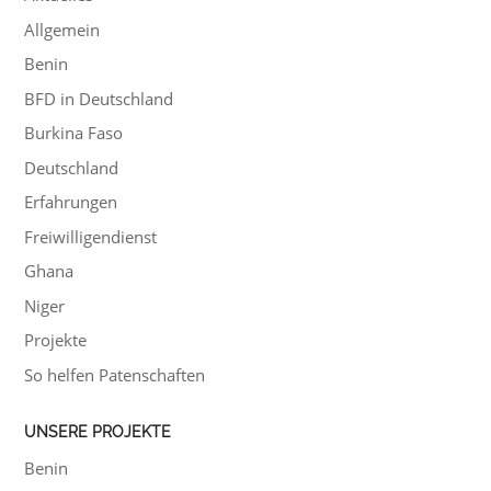
Allgemein
Benin
BFD in Deutschland
Burkina Faso
Deutschland
Erfahrungen
Freiwilligendienst
Ghana
Niger
Projekte
So helfen Patenschaften
UNSERE PROJEKTE
Benin