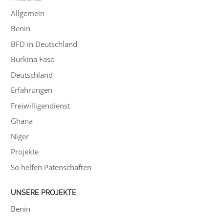
Allgemein
Benin
BFD in Deutschland
Burkina Faso
Deutschland
Erfahrungen
Freiwilligendienst
Ghana
Niger
Projekte
So helfen Patenschaften
UNSERE PROJEKTE
Benin