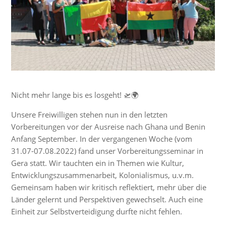
Nicht mehr lange bis es losgeht! 🛫🌍
Unsere Freiwilligen stehen nun in den letzten
Vorbereitungen vor der Ausreise nach Ghana und Benin
Anfang September. In der vergangenen Woche (vom
31.07-07.08.2022) fand unser Vorbereitungsseminar in
Gera statt. Wir tauchten ein in Themen wie Kultur,
Entwicklungszusammenarbeit, Kolonialismus, u.v.m.
Gemeinsam haben wir kritisch reflektiert, mehr über die
Länder gelernt und Perspektiven gewechselt. Auch eine
Einheit zur Selbstverteidigung durfte nicht fehlen.