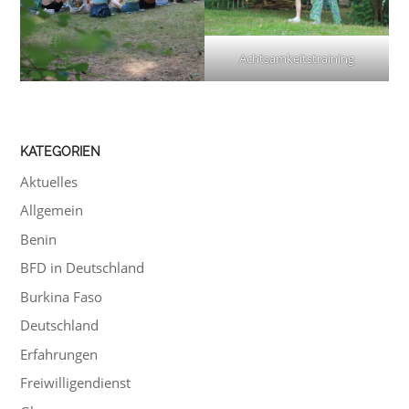
Achtsamkeitstraining
KATEGORIEN
Aktuelles
Allgemein
Benin
BFD in Deutschland
Burkina Faso
Deutschland
Erfahrungen
Freiwilligendienst