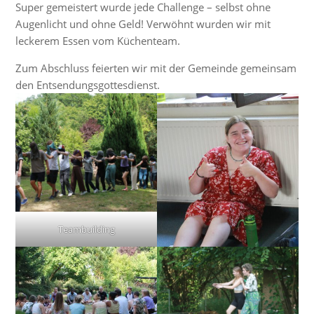
Super gemeistert wurde jede Challenge – selbst ohne
Augenlicht und ohne Geld! Verwöhnt wurden wir mit
leckerem Essen vom Küchenteam.
Zum Abschluss feierten wir mit der Gemeinde gemeinsam
den Entsendungsgottesdienst.
Teambuilding