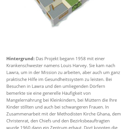
Hintergrund:
Das Projekt begann 1958 mit einer
Krankenschwester namens Louis Harvey. Sie kam nach
Lawra, um in der Mission zu arbeiten, aber auch um ganz
praktische Hilfe im Gesundheitssystem zu leisten. Bei
Besuchen in Lawra und den umliegenden Dörfern
bemerkte sie eine generelle Häufigkeit von
Mangelernährung bei Kleinkindern, bei Müttern die Ihre
Kinder stillten und auch bei schwangeren Frauen. In
Zusammenarbeit mit der Methodisten Kirche Ghana, dem
Christenrat, den Chiefs und den Bezirksbeauftragten
wurde 1960 dann ein Zentrum erbaut. Dort konnten die