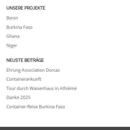
UNSERE PROJEKTE
Benin
Burkina Faso
Ghana
Niger
NEUSTE BEITRÄGE
Ehrung Association Dorcas
Containerankunft
Tour durch Waisenhaus in Athiémé
Danke 2025
Container-Reise Burkina Faso