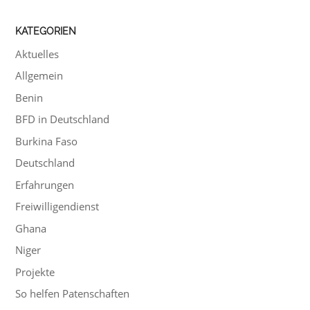
KATEGORIEN
Aktuelles
Allgemein
Benin
BFD in Deutschland
Burkina Faso
Deutschland
Erfahrungen
Freiwilligendienst
Ghana
Niger
Projekte
So helfen Patenschaften