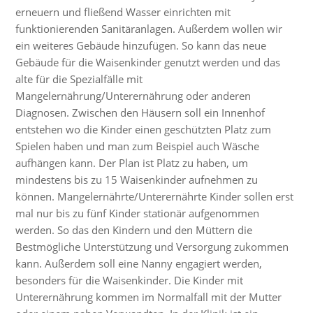
erneuern und fließend Wasser einrichten mit
funktionierenden Sanitäranlagen. Außerdem wollen wir
ein weiteres Gebäude hinzufügen. So kann das neue
Gebäude für die Waisenkinder genutzt werden und das
alte für die Spezialfälle mit
Mangelernährung/Unterernährung oder anderen
Diagnosen. Zwischen den Häusern soll ein Innenhof
entstehen wo die Kinder einen geschützten Platz zum
Spielen haben und man zum Beispiel auch Wäsche
aufhängen kann. Der Plan ist Platz zu haben, um
mindestens bis zu 15 Waisenkinder aufnehmen zu
können. Mangelernährte/Unterernährte Kinder sollen erst
mal nur bis zu fünf Kinder stationär aufgenommen
werden. So das den Kindern und den Müttern die
Bestmögliche Unterstützung und Versorgung zukommen
kann. Außerdem soll eine Nanny engagiert werden,
besonders für die Waisenkinder. Die Kinder mit
Unterernährung kommen im Normalfall mit der Mutter