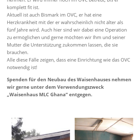
komplett fit ist.
Aktuell ist auch Bismark im OVC, er hat eine
Herzkrankheit mit der er wahrscheinlich nicht älter als
fünf Jahre wird. Auch hier sind wir dabei eine Operation
zu ermöglichen und gerne möchten wir Ihm und seiner
Mutter die Unterstützung zukommen lassen, die sie
brauchen.
Alle diese Fälle zeigen, dass eine Einrichtung wie das OVC
notwendig ist!
Spenden für den Neubau des Waisenhauses nehmen
wir gerne unter dem Verwendungszweck
„Waisenhaus MLC Ghana“ entgegen.