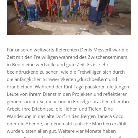
Für unseren weltwärts-Referenten Denis Messerli war die
Zeit mit den Freiwilligen während des Zwischenseminars
in Benin eine wertvolle und gute Zeit. Es ist sehr
beeindruckend zu sehen, wie die Freiwilligen sich durch
die anfänglichen Schwierigkeiten „durchbeißen“ und
dranbleiben. Während der fünf Tage pausieren die jungen
Leute von ihrem Dienst in den Projekten und reflektieren
gemeinsam im Seminar und in Einzelgesprächen über ihre
Arbeit, ihre Erlebnisse, die Höhen und Tiefen. Eine
Wanderung in das alte Dorf in den Bergen Taneca Coco
oder die Abende, an denen afrikanische Märchen erzählt
wurden, taten allen gut. Weitere vier Monate haben