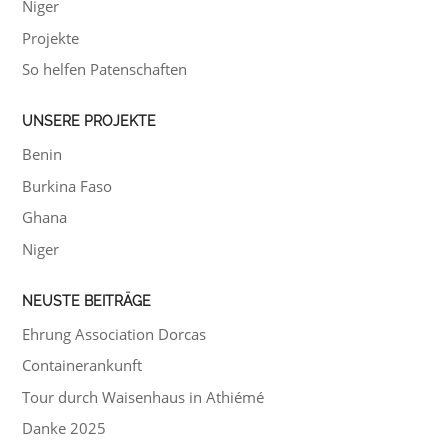
Niger
Projekte
So helfen Patenschaften
UNSERE PROJEKTE
Benin
Burkina Faso
Ghana
Niger
NEUSTE BEITRÄGE
Ehrung Association Dorcas
Containerankunft
Tour durch Waisenhaus in Athiémé
Danke 2025