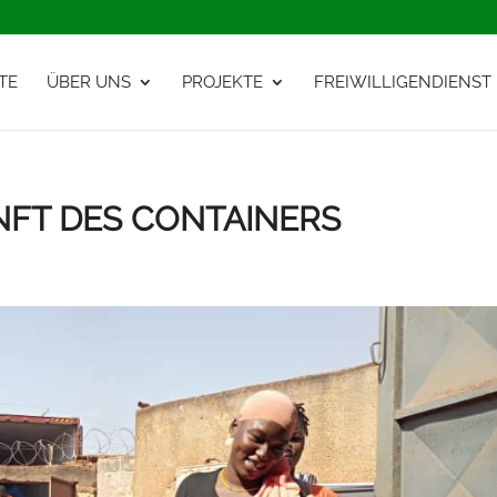
TE
ÜBER UNS
PROJEKTE
FREIWILLIGENDIENST
NFT DES CONTAINERS