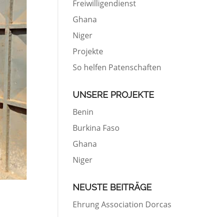
Freiwilligendienst
Ghana
Niger
Projekte
So helfen Patenschaften
UNSERE PROJEKTE
Benin
Burkina Faso
Ghana
Niger
NEUSTE BEITRÄGE
Ehrung Association Dorcas