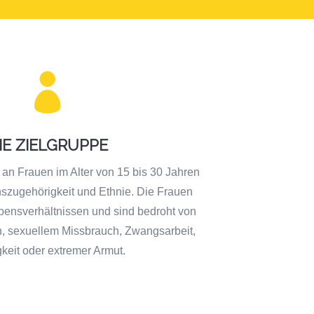

IE ZIELGRUPPE
 an Frauen im Alter von 15 bis 30 Jahren
szugehörigkeit und Ethnie. Die Frauen
ensverhältnissen und sind bedroht von
on, sexuellem Missbrauch, Zwangsarbeit,
gkeit oder extremer Armut.