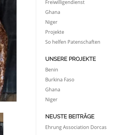
Freiwilligendienst
Ghana
Niger
Projekte
So helfen Patenschaften
UNSERE PROJEKTE
Benin
Burkina Faso
Ghana
Niger
NEUSTE BEITRÄGE
Ehrung Association Dorcas