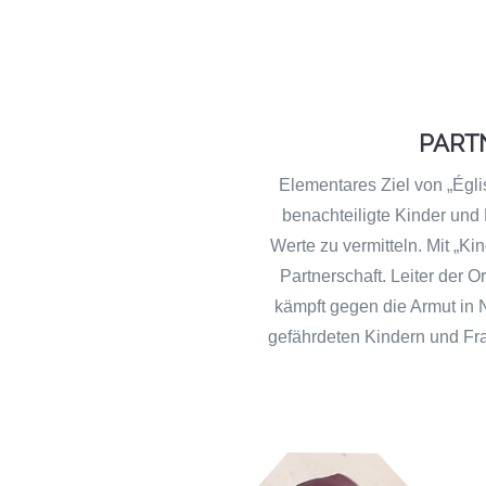
PART
Elementares Ziel von „Égli
benachteiligte Kinder und 
Werte zu vermitteln. Mit „Ki
Partnerschaft. Leiter der 
kämpft gegen die Armut in 
gefährdeten Kindern und Fr