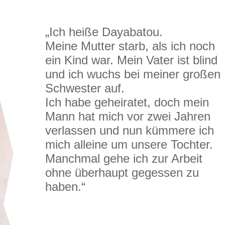
„Ich heiße Dayabatou.
Meine Mutter starb, als ich noch
ein Kind war. Mein Vater ist blind
und ich wuchs bei meiner großen
Schwester auf.
Ich habe geheiratet, doch mein
Mann hat mich vor zwei Jahren
verlassen und nun kümmere ich
mich alleine um unsere Tochter.
Manchmal gehe ich zur Arbeit
ohne überhaupt gegessen zu
haben.“