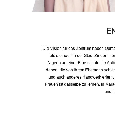
E
Die Vision für das Zentrum haben Oum
als sie noch in der Stadt Zinder in
Nigeria an einer Bibelschule. Ihr Anl
denen, die von ihrem Ehemann schlec
und auch anderes Handwerk erlernt.
Frauen ist dasselbe zu lernen. In Mar
und i