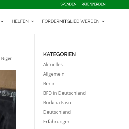
SPENDEN
PATE WERDEN
HELFEN
FÖRDERMITGLIED WERDEN
KATEGORIEN
Niger
Aktuelles
Allgemein
Benin
BFD in Deutschland
Burkina Faso
Deutschland
Erfahrungen