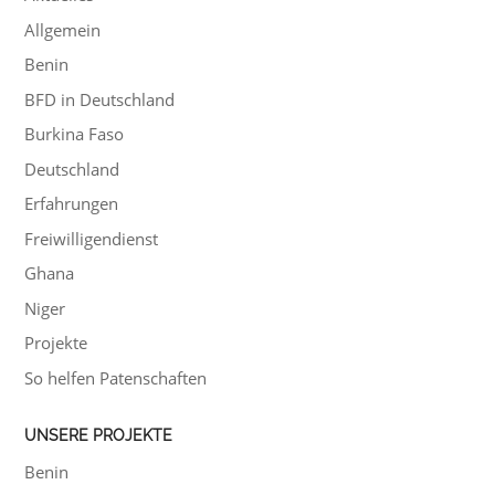
Allgemein
Benin
BFD in Deutschland
Burkina Faso
Deutschland
Erfahrungen
Freiwilligendienst
Ghana
Niger
Projekte
So helfen Patenschaften
UNSERE PROJEKTE
Benin