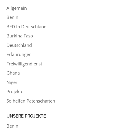
Allgemein
Benin
BFD in Deutschland
Burkina Faso
Deutschland
Erfahrungen
Freiwilligendienst
Ghana
Niger
Projekte
So helfen Patenschaften
UNSERE PROJEKTE
Benin