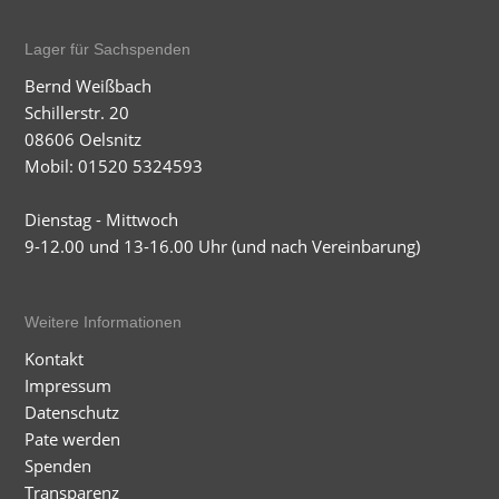
Lager für Sachspenden
Bernd Weißbach
Schillerstr. 20
08606 Oelsnitz
Mobil: 01520 5324593
Dienstag - Mittwoch
9-12.00 und 13-16.00 Uhr (und nach Vereinbarung)
Weitere Informationen
Kontakt
Impressum
Datenschutz
Pate werden
Spenden
Transparenz