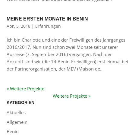
MEINE ERSTEN MONATE IN BENIN
Apr. 5, 2018
|
Erfahrungen
Ich bin Charlotte und eine der Freiwilligen des Jahrganges
2016/2017. Nun sind schon zwei Monate seit unserer
Ausreise (7. September 2016) vergangen. Nach der
Ankunft sind wir (die 14 Benin-Freiwilligen) erst einmal bei
der Partnerorganisation, der MEV (Maison de...
KATEGORIEN
Aktuelles
Allgemein
Benin