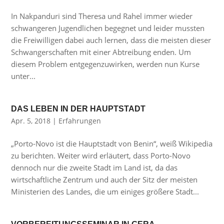
In Nakpanduri sind Theresa und Rahel immer wieder
schwangeren Jugendlichen begegnet und leider mussten
die Freiwilligen dabei auch lernen, dass die meisten dieser
Schwangerschaften mit einer Abtreibung enden. Um
diesem Problem entgegenzuwirken, werden nun Kurse
unter...
DAS LEBEN IN DER HAUPTSTADT
Apr. 5, 2018
|
Erfahrungen
„Porto-Novo ist die Hauptstadt von Benin“, weiß Wikipedia
zu berichten. Weiter wird erläutert, dass Porto-Novo
dennoch nur die zweite Stadt im Land ist, da das
wirtschaftliche Zentrum und auch der Sitz der meisten
Ministerien des Landes, die um einiges größere Stadt...