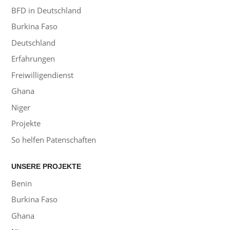
BFD in Deutschland
Burkina Faso
Deutschland
Erfahrungen
Freiwilligendienst
Ghana
Niger
Projekte
So helfen Patenschaften
UNSERE PROJEKTE
Benin
Burkina Faso
Ghana