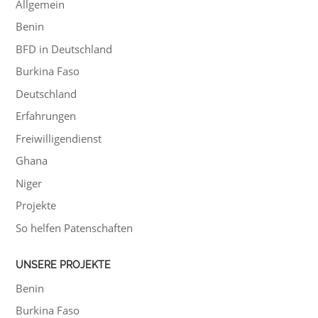
Allgemein
Benin
BFD in Deutschland
Burkina Faso
Deutschland
Erfahrungen
Freiwilligendienst
Ghana
Niger
Projekte
So helfen Patenschaften
UNSERE PROJEKTE
Benin
Burkina Faso