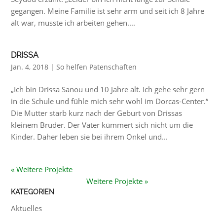
gegangen. Meine Familie ist sehr arm und seit ich 8 Jahre
alt war, musste ich arbeiten gehen....
DRISSA
Jan. 4, 2018
|
So helfen Patenschaften
„Ich bin Drissa Sanou und 10 Jahre alt. Ich gehe sehr gern
in die Schule und fühle mich sehr wohl im Dorcas-Center.“
Die Mutter starb kurz nach der Geburt von Drissas
kleinem Bruder. Der Vater kümmert sich nicht um die
Kinder. Daher leben sie bei ihrem Onkel und...
KATEGORIEN
Aktuelles